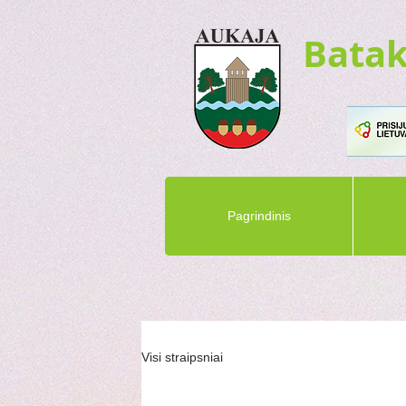
Batak
Pagrindinis
Visi straipsniai