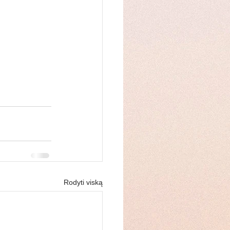
Rodyti viską