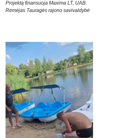
Projektą finansuoja Maxima LT, UAB. 
Rėmėjas Tauragės rajono savivaldybė